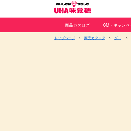
商品カタログ
CM・キャンペ
トップページ
商品カタログ
グミ