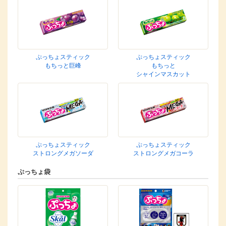
ぷっちょスティック
ぷっちょスティック
もちっと巨峰
もちっと
シャインマスカット
ぷっちょスティック
ぷっちょスティック
ストロングメガソーダ
ストロングメガコーラ
ぷっちょ袋