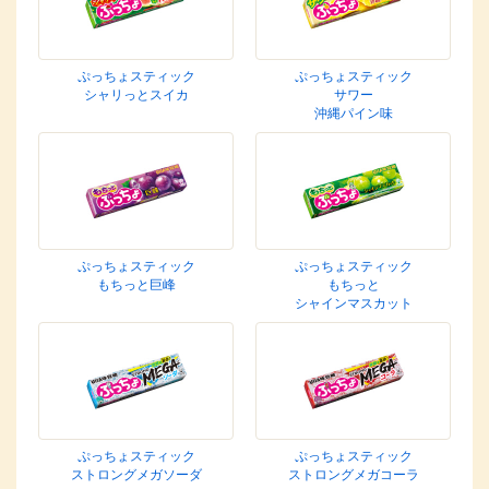
ぷっちょスティック
ぷっちょスティック
シャリっとスイカ
サワー
沖縄パイン味
ぷっちょスティック
ぷっちょスティック
もちっと巨峰
もちっと
シャインマスカット
ぷっちょスティック
ぷっちょスティック
ストロングメガソーダ
ストロングメガコーラ