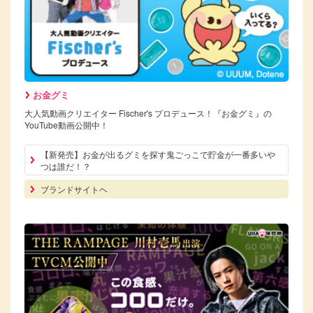
お金グミ
大人気動画クリエイター Fischer's プロデュース！『お金グミ』の
YouTube動画公開中！
【新発売】お金が出るグミを探す鬼ごっこで貯金が一番多いや
つは誰だ！？
ブランドサイトヘ