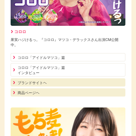
コロロ
果実ハジけるっ。『コロロ』マツコ・デラックスさん出演CM公開
中。
コロロ「アイドルマツコ」篇
コロロ「アイドルマツコ」篇
インタビュー
ブランドサイトヘ
商品ページヘ