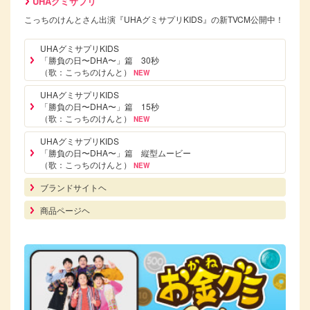
UHAグミサプリ
こっちのけんとさん出演『UHAグミサプリKIDS』の新TVCM公開中！
UHAグミサプリKIDS
「勝負の日〜DHA〜」篇 30秒
（歌：こっちのけんと）
NEW
UHAグミサプリKIDS
「勝負の日〜DHA〜」篇 15秒
（歌：こっちのけんと）
NEW
UHAグミサプリKIDS
「勝負の日〜DHA〜」篇 縦型ムービー
（歌：こっちのけんと）
NEW
ブランドサイトヘ
商品ページヘ