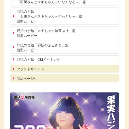
「石川さんとスギちゃん～いなくなる～」篇
邪払のど飴󠄀
「石川さんとスギちゃん～すっきり～」篇
縦型ムービー
邪払のど飴󠄀「スギちゃん無茶ぶり」篇
縦型ムービー
邪払のど飴󠄀「邪払のふるさと」篇
縦型ムービー
邪払のど飴 CMメイキング
ブランドサイトヘ
商品ページヘ