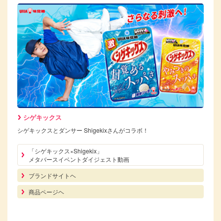
シゲキックス
シゲキックスとダンサー Shigekixさんがコラボ！
「シゲキックス×Shigekix」
メタバースイベントダイジェスト動画
ブランドサイトヘ
商品ページヘ