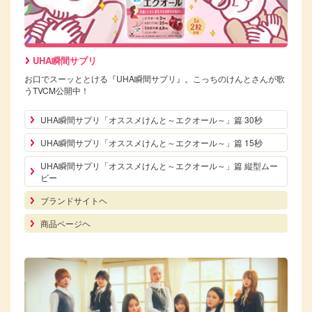
UHA瞬間サプリ
お口でスーッととける『UHA瞬間サプリ』。こっちのけんとさんが歌
うTVCM公開中！
UHA瞬間サプリ「オススメけんと～エクオール～」篇 30秒
UHA瞬間サプリ「オススメけんと～エクオール～」篇 15秒
UHA瞬間サプリ「オススメけんと～エクオール～」篇 縦型ムー
ビー
ブランドサイトヘ
商品ページヘ