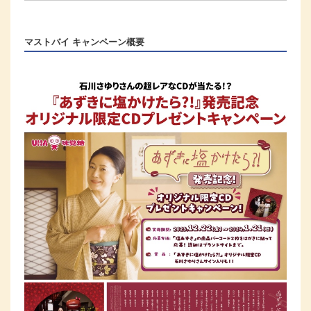
マストバイ キャンペーン概要