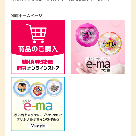
関連ホームページ