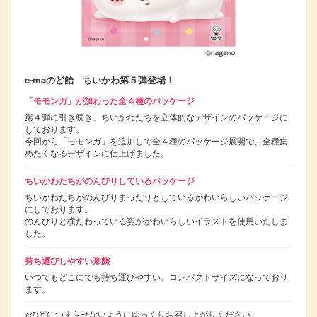
e-maのど飴 ちいかわ第５弾登場！
「モモンガ」が加わった全４種のパッケージ
第４弾に引き続き、ちいかわたちを立体的なデザインのパッケージに
しております。
今回から「モモンガ」を追加して全４種のパッケージ展開で、全種集
めたくなるデザインに仕上げました。
ちいかわたちがのんびりしているパッケージ
ちいかわたちがのんびりまったりとしているかわいらしいパッケージ
にしております。
のんびりと横たわっている姿がかわいらしいイラストを使用いたしま
した。
持ち運びしやすい形態
いつでもどこにでも持ち運びやすい、コンパクトサイズになっており
ます。
※のどにつまらせないようにゆっくりお召し上がりください。